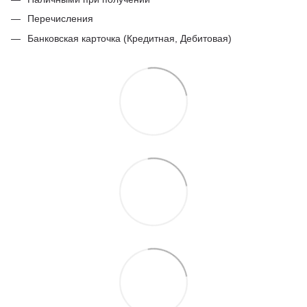
Перечисления
Банковская карточка (Кредитная, Дебитовая)