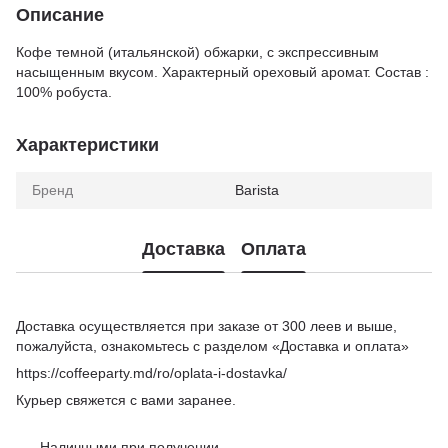
Описание
Кофе темной (итальянской) обжарки, с экспрессивным
насыщенным вкусом. Характерный ореховый аромат. Состав :
100% робуста.
Характеристики
Бренд
Barista
Доставка
Оплата
Доставка осуществляется при заказе от 300 леев и выше,
пожалуйста, ознакомьтесь с разделом «Доставка и оплата»
https://coffeeparty.md/ro/oplata-i-dostavka/
Курьер свяжется с вами заранее.
Наличными при получении