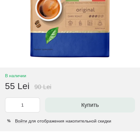
В наличии
55 Lei
90 Lei
Купить
Войти
для отображения накопительной скидки
%