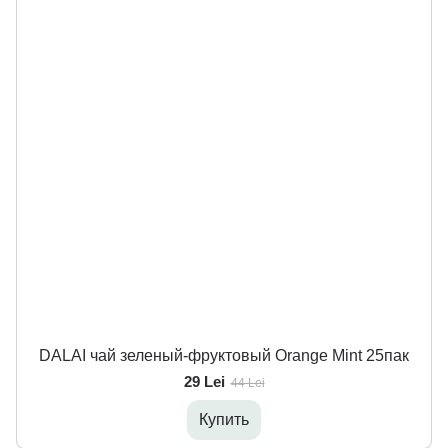
DALAI чай зеленый-фруктовый Orange Mint 25пак
29 Lei
44 Lei
Купить