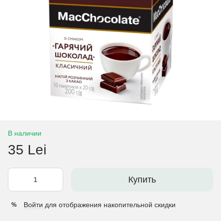
В наличии
35 Lei
Купить
Войти
для отображения накопительной скидки
%