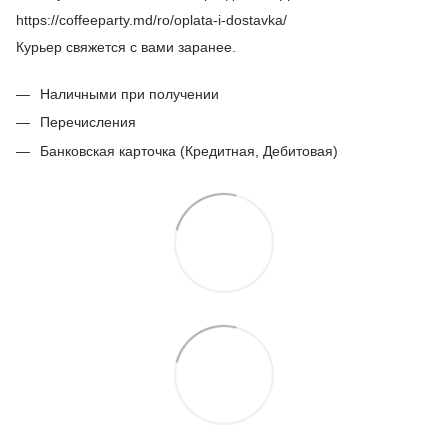
https://coffeeparty.md/ro/oplata-i-dostavka/
Курьер свяжется с вами заранее.
Наличными при получении
Перечисления
Банковская карточка (Кредитная, Дебитовая)