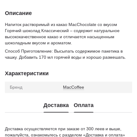
Описание
Напиток растворимый из какао MacChocolate со вкусом
Горячий шоколад Классический – содержит натуральное
высококачественное какао и отличается насыщенным
шоколадным вкусом и ароматом.
Способ Приготовление: Высыпать содержимое пакетика в
чашку. Добавить 170 мл горячей воды и хорошо размешать.
Характеристики
Бренд
MacCoffee
Доставка
Оплата
Доставка осуществляется при заказе от 300 леев и выше,
пожалуйста, ознакомьтесь с разделом «Доставка и оплата»