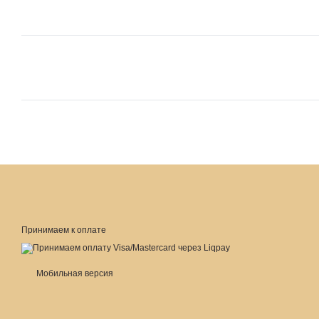
Принимаем к оплате
Мобильная версия