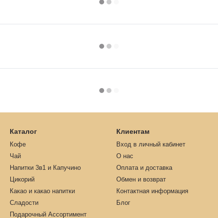
Каталог
Клиентам
Кофе
Вход в личный кабинет
Чай
О нас
Напитки 3в1 и Капучино
Оплата и доставка
Цикорий
Обмен и возврат
Какао и какао напитки
Контактная информация
Сладости
Блог
Подарочный Ассортимент