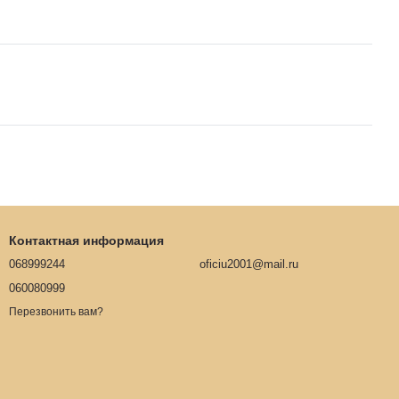
Контактная информация
068999244
oficiu2001@mail.ru
060080999
Перезвонить вам?