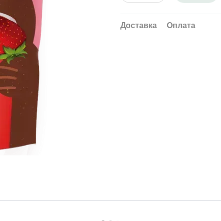
Доставка
Оплата