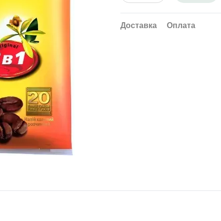
Доставка
Оплата