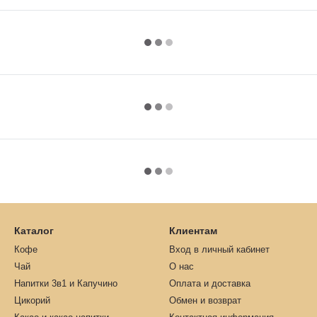
Каталог
Клиентам
Кофе
Вход в личный кабинет
Чай
О нас
Напитки 3в1 и Капучино
Оплата и доставка
Цикорий
Обмен и возврат