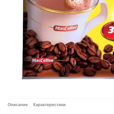
Описание
Характеристики