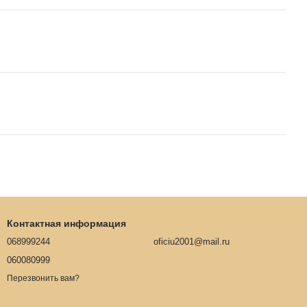
Контактная информация
068999244
oficiu2001@mail.ru
060080999
Перезвонить вам?