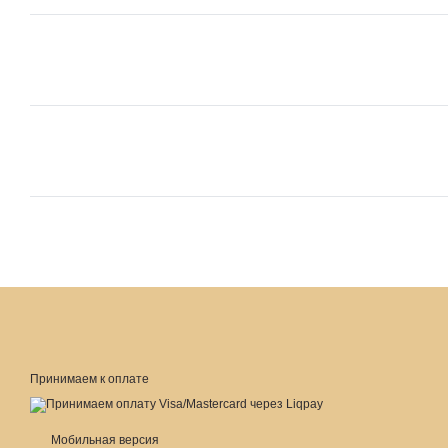
Принимаем к оплате
Мобильная версия