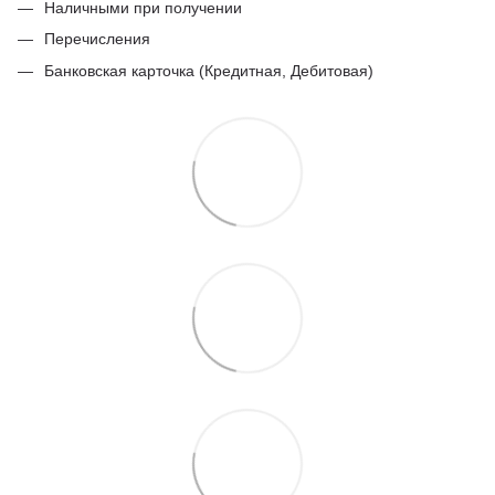
Наличными при получении
Перечисления
Банковская карточка (Кредитная, Дебитовая)