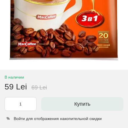
В наличии
59 Lei
69 Lei
Купить
Войти
для отображения накопительной скидки
%