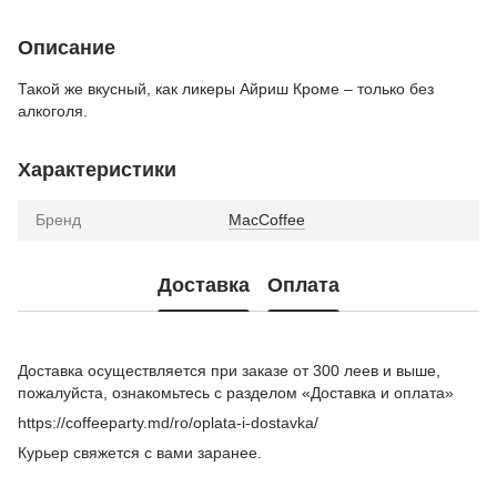
Описание
Такой же вкусный, как ликеры Айриш Кроме – только без
алкоголя.
Характеристики
Бренд
MacCoffee
Доставка
Оплата
Доставка осуществляется при заказе от 300 леев и выше,
пожалуйста, ознакомьтесь с разделом «Доставка и оплата»
https://coffeeparty.md/ro/oplata-i-dostavka/
Курьер свяжется с вами заранее.