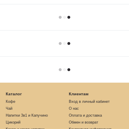
Каталог
Клиентам
Кофе
Вход в личный кабинет
Чай
О нас
Напитки 3в1 и Капучино
Оплата и доставка
Цикорий
Обмен и возврат