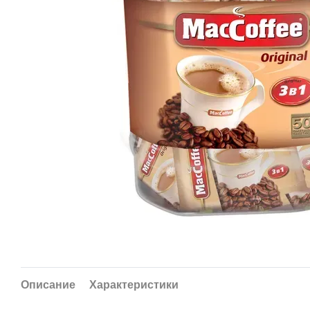
Описание
Характеристики