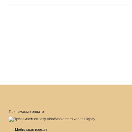
Принимаем к оплате
Мобильная версия