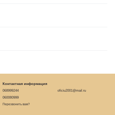
Контактная информация
068999244
oficiu2001@mail.ru
060080999
Перезвонить вам?