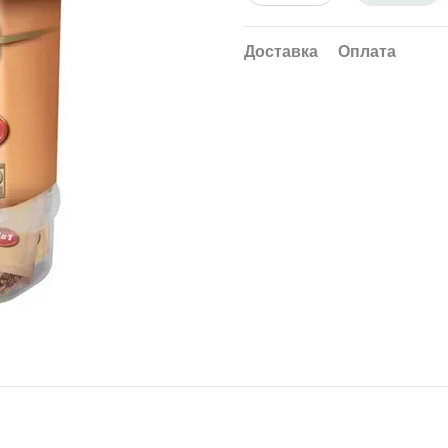
Доставка
Оплата