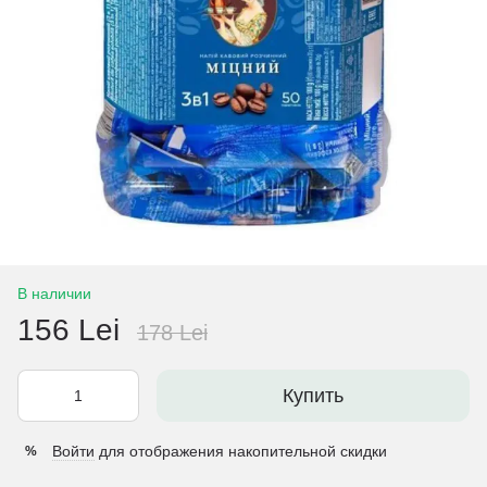
В наличии
156 Lei
178 Lei
Купить
Войти
для отображения накопительной скидки
%