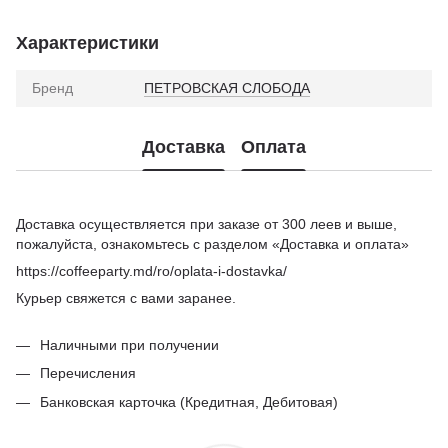
Характеристики
Бренд
ПЕТРОВСКАЯ СЛОБОДА
Доставка
Оплата
Доставка осуществляется при заказе от 300 леев и выше,
пожалуйста, ознакомьтесь с разделом «Доставка и оплата»
https://coffeeparty.md/ro/oplata-i-dostavka/
Курьер свяжется с вами заранее.
Наличными при получении
Перечисления
Банковская карточка (Кредитная, Дебитовая)