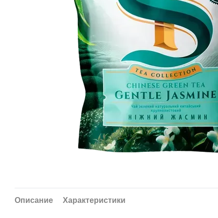
Описание
Характеристики