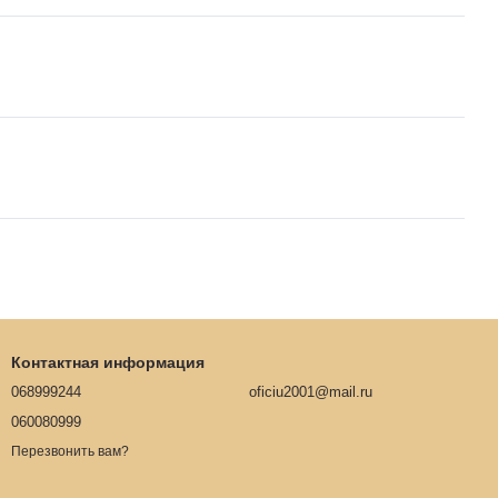
Контактная информация
068999244
oficiu2001@mail.ru
060080999
Перезвонить вам?