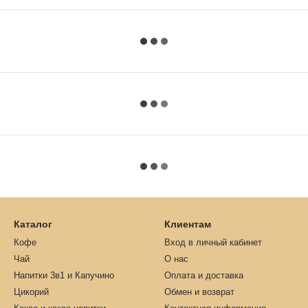
Каталог
Клиентам
Кофе
Вход в личный кабинет
Чай
О нас
Напитки 3в1 и Капучино
Оплата и доставка
Цикорий
Обмен и возврат