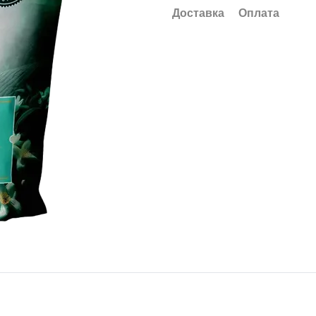
Доставка
Оплата