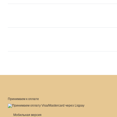
Принимаем к оплате
Мобильная версия