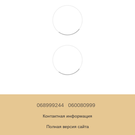
068999244
060080999
Контактная информация
Полная версия сайта