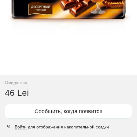
Ожидается
46 Lei
Сообщить, когда появится
Войти
для отображения накопительной скидки
%