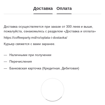
Доставка
Оплата
Доставка осуществляется при заказе от 300 леев и выше,
пожалуйста, ознакомьтесь с разделом «Доставка и оплата»
https://coffeeparty.md/ro/oplata-i-dostavka/
Курьер свяжется с вами заранее.
Наличными при получении
Перечисления
Банковская карточка (Кредитная, Дебитовая)