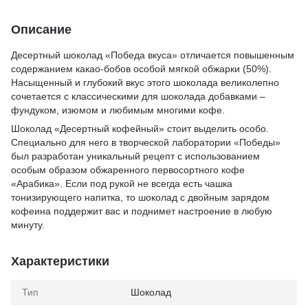
Описание
Десертный шоколад «Победа вкуса» отличается повышенным
содержанием какао-бобов особой мягкой обжарки (50%).
Насыщенный и глубокий вкус этого шоколада великолепно
сочетается с классическими для шоколада добавками –
фундуком, изюмом и любимым многими кофе.
Шоколад «Десертный кофейный» стоит выделить особо.
Специально для него в творческой лаборатории «Победы»
был разработан уникальный рецепт с использованием
особым образом обжаренного первосортного кофе
«Арабика». Если под рукой не всегда есть чашка
тонизирующего напитка, то шоколад с двойным зарядом
кофеина поддержит вас и поднимет настроение в любую
минуту.
Характеристики
Тип
Шоколад