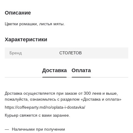
Описание
Цветки ромашки, листья мяты.
Характеристики
Бренд
СТОЛЕТОВ
Доставка
Оплата
Доставка осуществляется при заказе от 300 леев и выше,
пожалуйста, ознакомьтесь с разделом «Доставка и оплата»
https://coffeeparty.md/ro/oplata-i-dostavka/
Курьер свяжется с вами заранее.
Наличными при получении