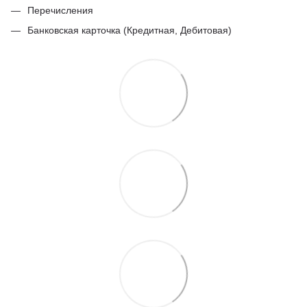
Перечисления
Банковская карточка (Кредитная, Дебитовая)