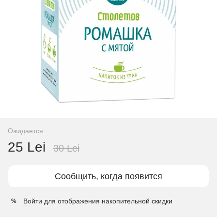
Ожидается
25 Lei
30 Lei
Сообщить, когда появится
Войти
для отображения накопительной скидки
%