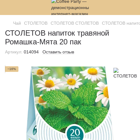
Чай
СТОЛЕТОВ
СТОЛЕТОВ СТОЛЕТОВ
СТОЛЕТОВ напито
СТОЛЕТОВ напиток травяной
Ромашка-Мята 20 пак
Артикул:
014094
Оставить отзыв
−16%