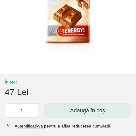
În stoc
47 Lei
Adaugă în coș
Autentificați-vă
pentru a afișa reducerea cumulată
%