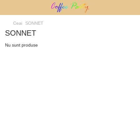
Ceai
SONNET
SONNET
Nu sunt produse