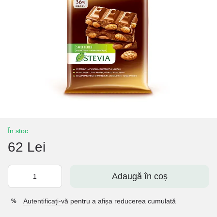
În stoc
62 Lei
Adaugă în coș
Autentificați-vă
pentru a afișa reducerea cumulată
%