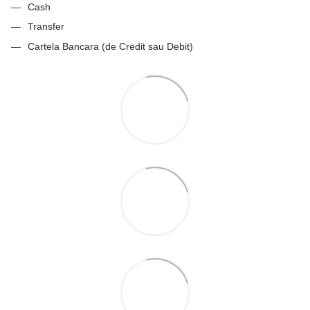
Cash
Transfer
Cartela Bancara (de Credit sau Debit)