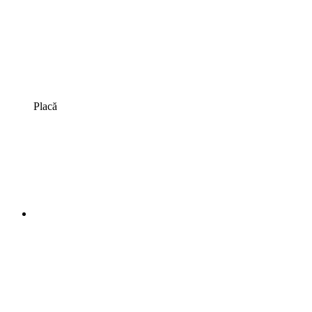
Placă