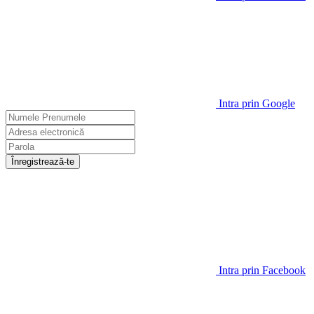
Intra prin Google
Înregistrează-te
Intra prin Facebook