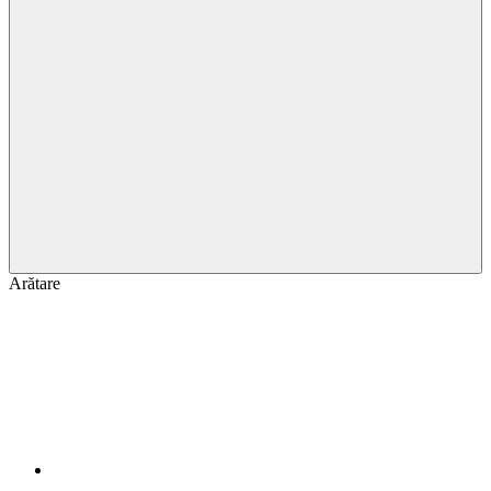
Arătare