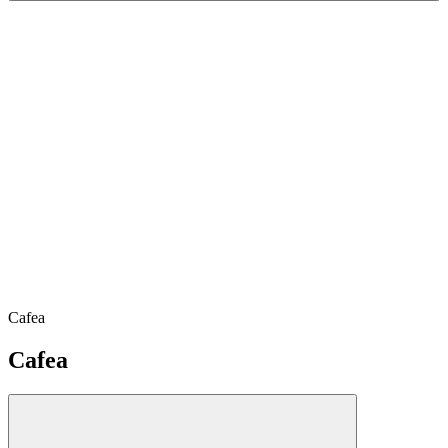
Cafea
Cafea