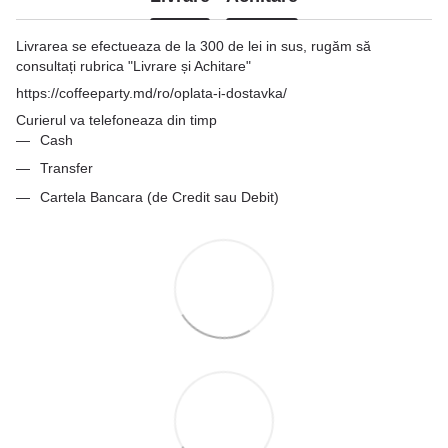
Livrarea se efectueaza de la 300 de lei in sus, rugăm să
consultați rubrica "Livrare și Achitare"
https://coffeeparty.md/ro/oplata-i-dostavka/
Curierul va telefoneaza din timp
Cash
Transfer
Cartela Bancara (de Credit sau Debit)